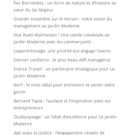
Îles Borromées : un écrin de nature et d’histoire au
cœur du lac Majeur
Grandir ensemble sur le terrain : notre vision du
management au Jardin Moderne
Vive Rueil-Malmaison ! Une soirée conviviale au
Jardin Moderne avec les commerçants
L’apprentissage, une priorité qui engage l’avenir
Donner confiance : le plus beau défi managérial
France Travail : un partenaire stratégique pour Le
Jardin Moderne
Avril : le mois idéal pour entretenir et semer votre
gazon
Bernard Tapie : l’audace et l’inspiration pour les
entrepreneurs
Qualipaysage : un label d’excellence pour Le Jardin
Moderne
Agir pour la justice : l’engagement citoyen de