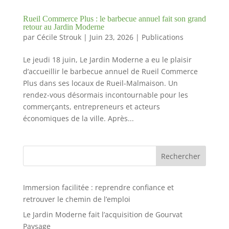
Rueil Commerce Plus : le barbecue annuel fait son grand
retour au Jardin Moderne
par
Cécile Strouk
|
Juin 23, 2026
|
Publications
Le jeudi 18 juin, Le Jardin Moderne a eu le plaisir
d’accueillir le barbecue annuel de Rueil Commerce
Plus dans ses locaux de Rueil-Malmaison. Un
rendez-vous désormais incontournable pour les
commerçants, entrepreneurs et acteurs
économiques de la ville. Après...
Rechercher
Immersion facilitée : reprendre confiance et
retrouver le chemin de l’emploi
Le Jardin Moderne fait l’acquisition de Gourvat
Paysage