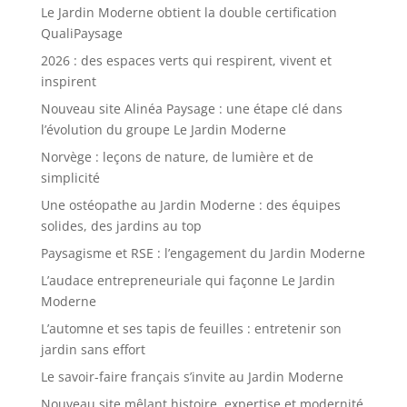
Le Jardin Moderne obtient la double certification
QualiPaysage
2026 : des espaces verts qui respirent, vivent et
inspirent
Nouveau site Alinéa Paysage : une étape clé dans
l’évolution du groupe Le Jardin Moderne
Norvège : leçons de nature, de lumière et de
simplicité
Une ostéopathe au Jardin Moderne : des équipes
solides, des jardins au top
Paysagisme et RSE : l’engagement du Jardin Moderne
L’audace entrepreneuriale qui façonne Le Jardin
Moderne
L’automne et ses tapis de feuilles : entretenir son
jardin sans effort
Le savoir-faire français s’invite au Jardin Moderne
Nouveau site mêlant histoire, expertise et modernité