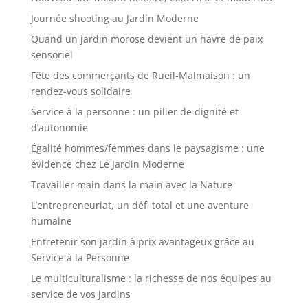
Journée shooting au Jardin Moderne
Quand un jardin morose devient un havre de paix
sensoriel
Fête des commerçants de Rueil-Malmaison : un
rendez-vous solidaire
Service à la personne : un pilier de dignité et
d’autonomie
Égalité hommes/femmes dans le paysagisme : une
évidence chez Le Jardin Moderne
Travailler main dans la main avec la Nature
L’entrepreneuriat, un défi total et une aventure
humaine
Entretenir son jardin à prix avantageux grâce au
Service à la Personne
Le multiculturalisme : la richesse de nos équipes au
service de vos jardins