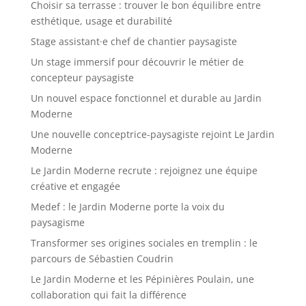
Choisir sa terrasse : trouver le bon équilibre entre
esthétique, usage et durabilité
Stage assistant·e chef de chantier paysagiste
Un stage immersif pour découvrir le métier de
concepteur paysagiste
Un nouvel espace fonctionnel et durable au Jardin
Moderne
Une nouvelle conceptrice-paysagiste rejoint Le Jardin
Moderne
Le Jardin Moderne recrute : rejoignez une équipe
créative et engagée
Medef : le Jardin Moderne porte la voix du
paysagisme
Transformer ses origines sociales en tremplin : le
parcours de Sébastien Coudrin
Le Jardin Moderne et les Pépinières Poulain, une
collaboration qui fait la différence