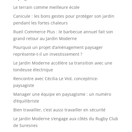
Le terrain comme meilleure école
Canicule : les bons gestes pour protéger son jardin
pendant les fortes chaleurs
Rueil Commerce Plus : le barbecue annuel fait son
grand retour au Jardin Moderne
Pourquoi un projet d’aménagement paysager
représente-t-il un investissement ?
Le Jardin Moderne accélère sa transition avec une
tondeuse électrique
Rencontre avec Cécilia Le Viol, conceptrice-
paysagiste
Manager une équipe en paysagisme : un numéro
d’équilibriste
Bien travailler, c’est aussi travailler en sécurité
Le Jardin Moderne s’engage aux côtés du Rugby Club
de Suresnes