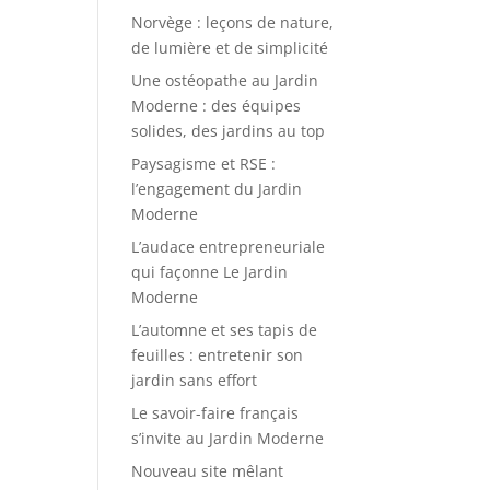
Norvège : leçons de nature,
de lumière et de simplicité
Une ostéopathe au Jardin
Moderne : des équipes
solides, des jardins au top
Paysagisme et RSE :
l’engagement du Jardin
Moderne
L’audace entrepreneuriale
qui façonne Le Jardin
Moderne
L’automne et ses tapis de
feuilles : entretenir son
jardin sans effort
Le savoir-faire français
s’invite au Jardin Moderne
Nouveau site mêlant