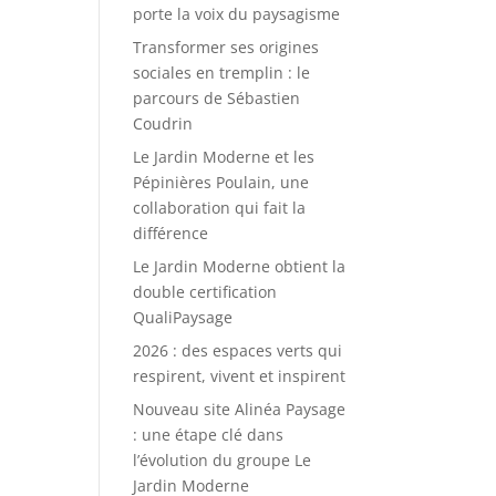
porte la voix du paysagisme
Transformer ses origines
sociales en tremplin : le
parcours de Sébastien
Coudrin
Le Jardin Moderne et les
Pépinières Poulain, une
collaboration qui fait la
différence
Le Jardin Moderne obtient la
double certification
QualiPaysage
2026 : des espaces verts qui
respirent, vivent et inspirent
Nouveau site Alinéa Paysage
: une étape clé dans
l’évolution du groupe Le
Jardin Moderne