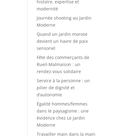
histoire, expertise et
modernité
Journée shooting au Jardin
Moderne
Quand un jardin morose
devient un havre de paix
sensoriel
Fête des commerçants de
Rueil-Malmaison : un
rendez-vous solidaire
Service à la personne : un
pilier de dignité et
d’autonomie
Égalité hommes/femmes
dans le paysagisme : une
évidence chez Le Jardin
Moderne
Travailler main dans la main