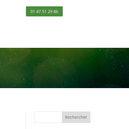
01 47 51 29 86
Rechercher