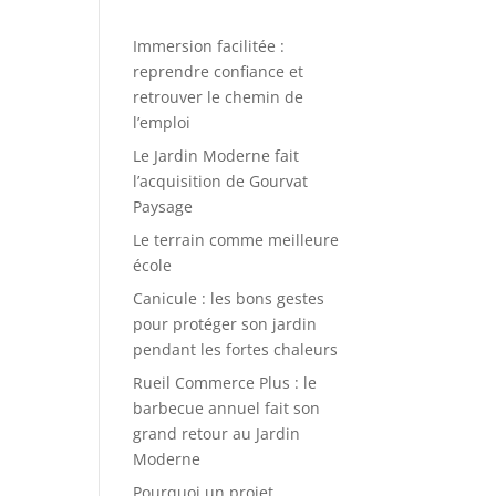
Immersion facilitée :
reprendre confiance et
retrouver le chemin de
l’emploi
Le Jardin Moderne fait
l’acquisition de Gourvat
Paysage
Le terrain comme meilleure
école
Canicule : les bons gestes
pour protéger son jardin
pendant les fortes chaleurs
e
Rueil Commerce Plus : le
barbecue annuel fait son
grand retour au Jardin
Moderne
Pourquoi un projet