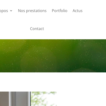
opos
Nos prestations
Portfolio
Actus
Contact