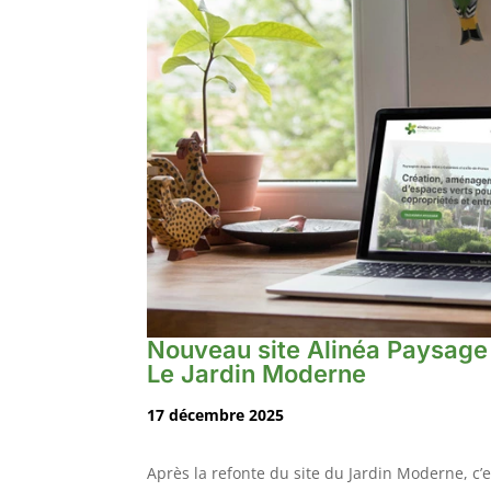
Nouveau site Alinéa Paysage 
Le Jardin Moderne
17 décembre 2025
Après la refonte du site du Jardin Moderne, c’