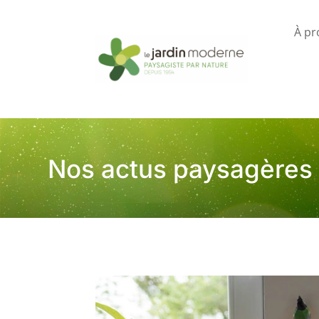
À pr
Nos actus paysagères