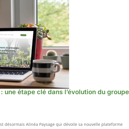
: une étape clé dans l’évolution du group
est désormais Alinéa Paysage qui dévoile sa nouvelle plateforme