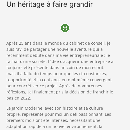
Un héritage à faire grandir
Après 25 ans dans le monde du cabinet de conseil, je
suis ravi de partager une nouvelle aventure qui a
récemment débuté dans ma vie entrepreneuriale : le
rachat d’une société. L’idée d’acquérir une entreprise a
toujours été présente dans un coin de mon esprit,
mais il a fallu du temps pour que les circonstances,
l’opportunité et la confiance en moi-même convergent
pour concrétiser ce projet. Après de nombreuses
réflexions, j’ai finalement pris la décision de franchir le
pas en 2022.
Le Jardin Moderne, avec son histoire et sa culture
propre, représente pour moi un défi passionnant. Les
premiers mois ont été intenses, nécessitant une
adaptation rapide à un nouvel environnement, la