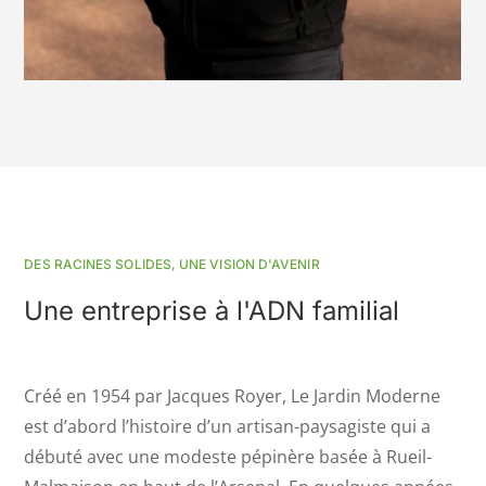
DES RACINES SOLIDES, UNE VISION D'AVENIR
Une entreprise à l'ADN familial
Créé en 1954 par Jacques Royer, Le Jardin Moderne
est d’abord l’histoire d’un artisan-paysagiste qui a
débuté avec une modeste pépinère basée à Rueil-