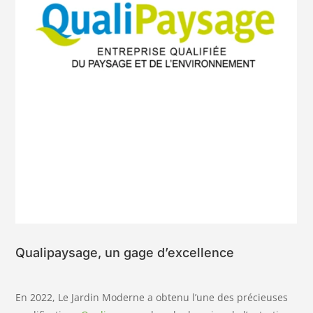
Qualipaysage, un gage d’excellence
En 2022, Le Jardin Moderne a obtenu l’une des précieuses