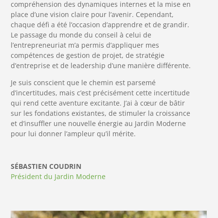
compréhension des dynamiques internes et la mise en
place d’une vision claire pour l’avenir. Cependant,
chaque défi a été l’occasion d’apprendre et de grandir.
Le passage du monde du conseil à celui de
l’entrepreneuriat m’a permis d’appliquer mes
compétences de gestion de projet, de stratégie
d’entreprise et de leadership d’une manière différente.
Je suis conscient que le chemin est parsemé
d’incertitudes, mais c’est précisément cette incertitude
qui rend cette aventure excitante. J’ai à cœur de bâtir
sur les fondations existantes, de stimuler la croissance
et d’insuffler une nouvelle énergie au Jardin Moderne
pour lui donner l’ampleur qu’il mérite.
SÉBASTIEN COUDRIN
Président du Jardin Moderne