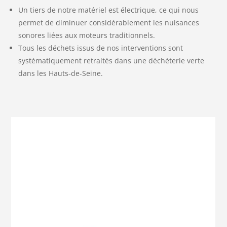
Un tiers de notre matériel est électrique, ce qui nous
permet de diminuer considérablement les nuisances
sonores liées aux moteurs traditionnels.
Tous les déchets issus de nos interventions sont
systématiquement retraités dans une déchèterie verte
dans les Hauts-de-Seine.