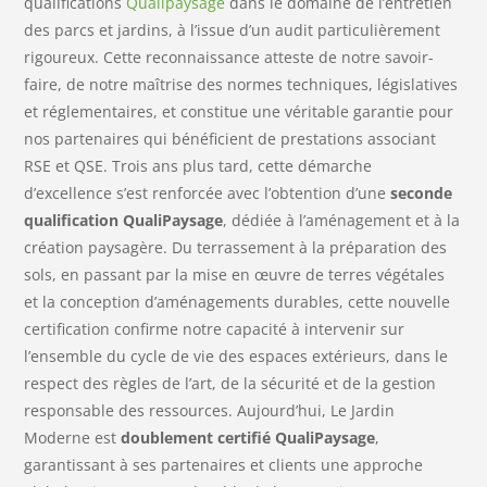
qualifications
Qualipaysage
dans le domaine de l’entretien
des parcs et jardins, à l’issue d’un audit particulièrement
rigoureux. Cette reconnaissance atteste de notre savoir-
faire, de notre maîtrise des normes techniques, législatives
et réglementaires, et constitue une véritable garantie pour
nos partenaires qui bénéficient de prestations associant
RSE et QSE. Trois ans plus tard, cette démarche
d’excellence s’est renforcée avec l’obtention d’une
seconde
qualification QualiPaysage
, dédiée à l’aménagement et à la
création paysagère. Du terrassement à la préparation des
sols, en passant par la mise en œuvre de terres végétales
et la conception d’aménagements durables, cette nouvelle
certification confirme notre capacité à intervenir sur
l’ensemble du cycle de vie des espaces extérieurs, dans le
respect des règles de l’art, de la sécurité et de la gestion
responsable des ressources. Aujourd’hui, Le Jardin
Moderne est
doublement certifié QualiPaysage
,
garantissant à ses partenaires et clients une approche