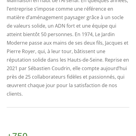
Malmaison en haut de l’Arsenal. En quelques années,
l’entreprise s’impose comme une référence en
matière d’aménagement paysager grâce à un socle
de valeurs solide, un ADN fort et une équipe qui
atteint bientôt 50 personnes. En 1974, Le Jardin
Moderne passe aux mains de ses deux fils, Jacques et
Pierre Royer, qui, à leur tour, bâtissent une
réputation solide dans les Hauts-de-Seine. Reprise en
2021 par Sébastien Coudrin, elle compte aujourd’hui
près de 25 collaborateurs fidèles et passionnés, qui
œuvrent chaque jour pour la satisfaction de nos
clients.