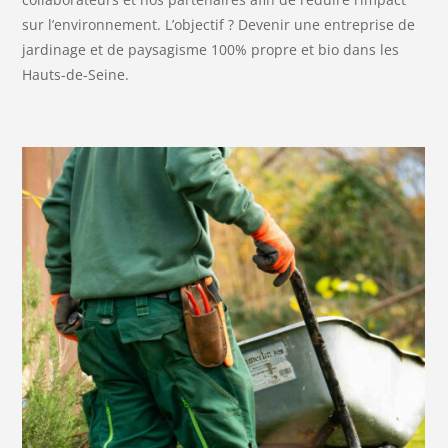
sur l’environnement. L’objectif ? Devenir une entreprise de
jardinage et de paysagisme 100% propre et bio dans les
Hauts-de-Seine.