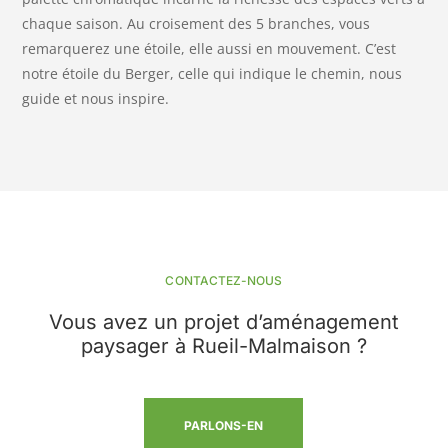
chaque saison. Au croisement des 5 branches, vous
remarquerez une étoile, elle aussi en mouvement. C’est
notre étoile du Berger, celle qui indique le chemin, nous
guide et nous inspire.
CONTACTEZ-NOUS
Vous avez un projet d’aménagement
paysager à Rueil-Malmaison ?
PARLONS-EN