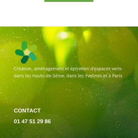
Création, aménagement et entretien d’espaces verts
dans les Hauts-de-Seine, dans les Yvelines et à Paris
CONTACT
01 47 51 29 86