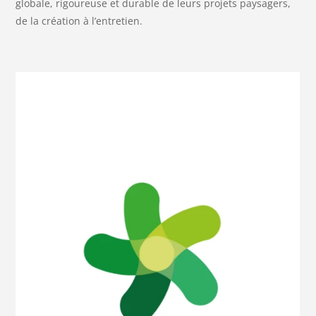
globale, rigoureuse et durable de leurs projets paysagers,
de la création à l’entretien.