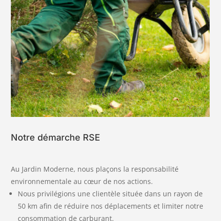
Notre démarche RSE
Au Jardin Moderne, nous plaçons la responsabilité
environnementale au cœur de nos actions.
Nous privilégions une clientèle située dans un rayon de
50 km afin de réduire nos déplacements et limiter notre
consommation de carburant.