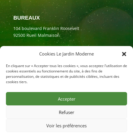
BUREAUX
104 boulevard Franklin Roosevelt
92500 Rueil Malmaison
Cookies Le Jardin Moderne
En cliquant sur « Accepter tous les cookies », vous acceptez l’utilisation de
cookies essentiels au fonctionnement du site, à des fins de
personnalisation, de statistiques et de publicités ciblées, incluant des
cookies tiers.
Accepter
Mentions légales
Refuser
© Le Jardin Moderne 2025
Voir les préférences