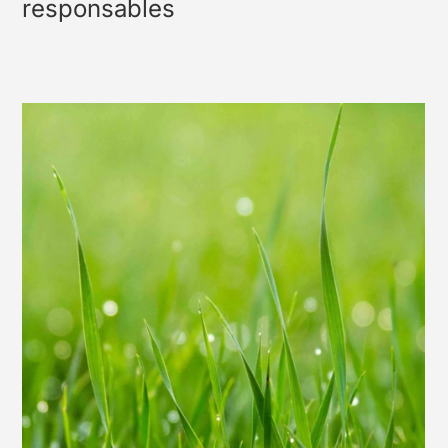
responsables