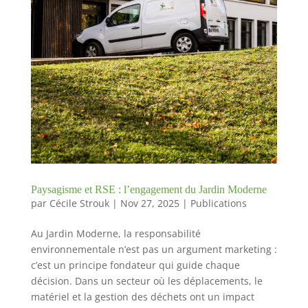
Paysagisme et RSE : l’engagement du Jardin Moderne
par
Cécile Strouk
|
Nov 27, 2025
|
Publications
Au Jardin Moderne, la responsabilité
environnementale n’est pas un argument marketing :
c’est un principe fondateur qui guide chaque
décision. Dans un secteur où les déplacements, le
matériel et la gestion des déchets ont un impact