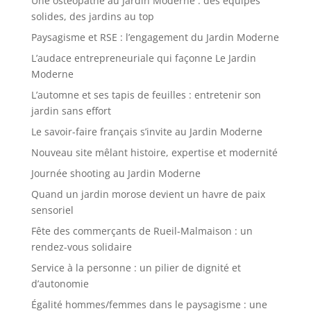
Une ostéopathe au Jardin Moderne : des équipes
solides, des jardins au top
Paysagisme et RSE : l’engagement du Jardin Moderne
L’audace entrepreneuriale qui façonne Le Jardin
Moderne
L’automne et ses tapis de feuilles : entretenir son
jardin sans effort
Le savoir-faire français s’invite au Jardin Moderne
Nouveau site mêlant histoire, expertise et modernité
Journée shooting au Jardin Moderne
Quand un jardin morose devient un havre de paix
sensoriel
Fête des commerçants de Rueil-Malmaison : un
rendez-vous solidaire
Service à la personne : un pilier de dignité et
d’autonomie
Égalité hommes/femmes dans le paysagisme : une