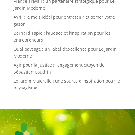
France Travail : un partenaire stratégique pour Le
Jardin Moderne
Avril : le mois idéal pour entretenir et semer votre
gazon
Bernard Tapie : l’audace et l’inspiration pour les
entrepreneurs
Qualipaysage : un label d’excellence pour Le Jardin
Moderne
Agir pour la justice : l’engagement citoyen de
Sébastien Coudrin
Le Jardin Majorelle : une source d’inspiration pour le
paysagisme