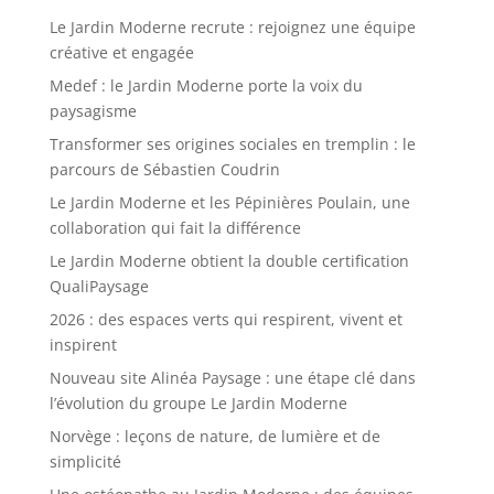
Le Jardin Moderne recrute : rejoignez une équipe
créative et engagée
Medef : le Jardin Moderne porte la voix du
paysagisme
Transformer ses origines sociales en tremplin : le
parcours de Sébastien Coudrin
Le Jardin Moderne et les Pépinières Poulain, une
collaboration qui fait la différence
Le Jardin Moderne obtient la double certification
QualiPaysage
2026 : des espaces verts qui respirent, vivent et
inspirent
Nouveau site Alinéa Paysage : une étape clé dans
l’évolution du groupe Le Jardin Moderne
Norvège : leçons de nature, de lumière et de
simplicité