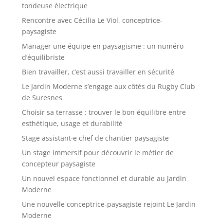
tondeuse électrique
Rencontre avec Cécilia Le Viol, conceptrice-
paysagiste
Manager une équipe en paysagisme : un numéro
d’équilibriste
Bien travailler, c’est aussi travailler en sécurité
Le Jardin Moderne s’engage aux côtés du Rugby Club
de Suresnes
Choisir sa terrasse : trouver le bon équilibre entre
esthétique, usage et durabilité
Stage assistant·e chef de chantier paysagiste
Un stage immersif pour découvrir le métier de
concepteur paysagiste
Un nouvel espace fonctionnel et durable au Jardin
Moderne
Une nouvelle conceptrice-paysagiste rejoint Le Jardin
Moderne