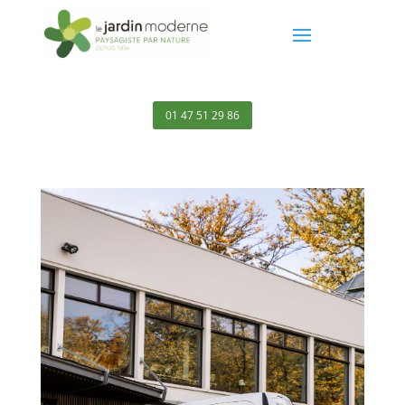
01 47 51 29 86