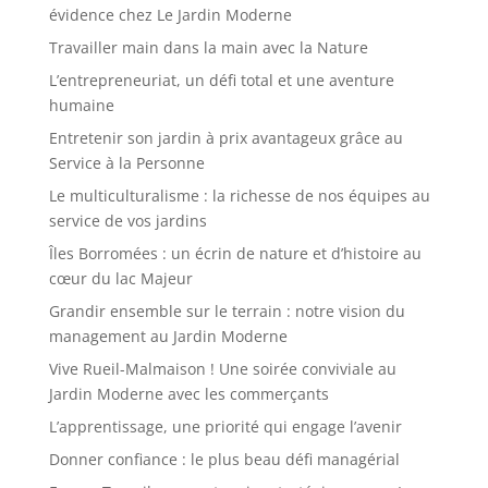
évidence chez Le Jardin Moderne
Travailler main dans la main avec la Nature
L’entrepreneuriat, un défi total et une aventure
humaine
Entretenir son jardin à prix avantageux grâce au
Service à la Personne
Le multiculturalisme : la richesse de nos équipes au
service de vos jardins
Îles Borromées : un écrin de nature et d’histoire au
cœur du lac Majeur
Grandir ensemble sur le terrain : notre vision du
management au Jardin Moderne
Vive Rueil-Malmaison ! Une soirée conviviale au
Jardin Moderne avec les commerçants
L’apprentissage, une priorité qui engage l’avenir
Donner confiance : le plus beau défi managérial