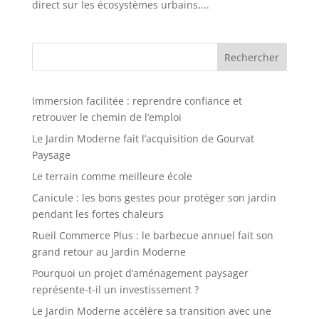
direct sur les écosystèmes urbains,...
Rechercher
Immersion facilitée : reprendre confiance et
retrouver le chemin de l’emploi
Le Jardin Moderne fait l’acquisition de Gourvat
Paysage
Le terrain comme meilleure école
Canicule : les bons gestes pour protéger son jardin
pendant les fortes chaleurs
Rueil Commerce Plus : le barbecue annuel fait son
grand retour au Jardin Moderne
Pourquoi un projet d’aménagement paysager
représente-t-il un investissement ?
Le Jardin Moderne accélère sa transition avec une