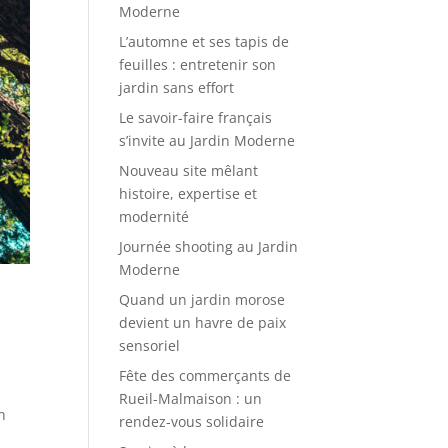
Moderne
L’automne et ses tapis de
feuilles : entretenir son
jardin sans effort
Le savoir-faire français
s’invite au Jardin Moderne
Nouveau site mêlant
histoire, expertise et
modernité
Journée shooting au Jardin
Moderne
Quand un jardin morose
devient un havre de paix
sensoriel
Fête des commerçants de
Rueil-Malmaison : un
n
rendez-vous solidaire