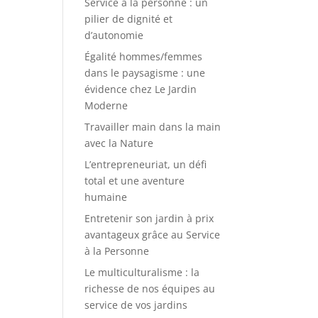
Service à la personne : un
pilier de dignité et
d’autonomie
Égalité hommes/femmes
dans le paysagisme : une
évidence chez Le Jardin
Moderne
Travailler main dans la main
avec la Nature
L’entrepreneuriat, un défi
total et une aventure
humaine
Entretenir son jardin à prix
avantageux grâce au Service
à la Personne
Le multiculturalisme : la
richesse de nos équipes au
service de vos jardins