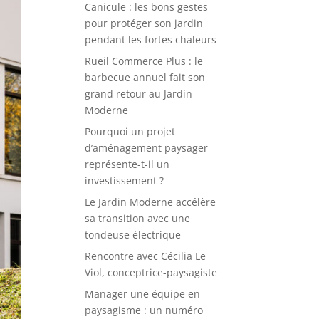
Canicule : les bons gestes
pour protéger son jardin
pendant les fortes chaleurs
Rueil Commerce Plus : le
barbecue annuel fait son
grand retour au Jardin
Moderne
Pourquoi un projet
d’aménagement paysager
représente-t-il un
investissement ?
Le Jardin Moderne accélère
sa transition avec une
tondeuse électrique
Rencontre avec Cécilia Le
Viol, conceptrice-paysagiste
Manager une équipe en
paysagisme : un numéro