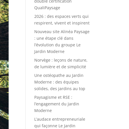
double certification
QualiPaysage
2026 : des espaces verts qui
respirent, vivent et inspirent
Nouveau site Alinéa Paysage
: une étape clé dans
l’évolution du groupe Le
Jardin Moderne
Norvège : leçons de nature,
de lumière et de simplicité
Une ostéopathe au Jardin
Moderne : des équipes
solides, des jardins au top
Paysagisme et RSE :
l’engagement du Jardin
Moderne
L’audace entrepreneuriale
qui façonne Le Jardin