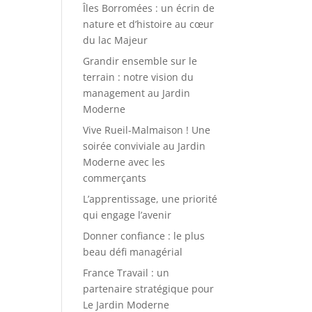
Îles Borromées : un écrin de
nature et d’histoire au cœur
du lac Majeur
Grandir ensemble sur le
terrain : notre vision du
management au Jardin
Moderne
Vive Rueil-Malmaison ! Une
soirée conviviale au Jardin
Moderne avec les
commerçants
L’apprentissage, une priorité
qui engage l’avenir
Donner confiance : le plus
beau défi managérial
France Travail : un
partenaire stratégique pour
Le Jardin Moderne