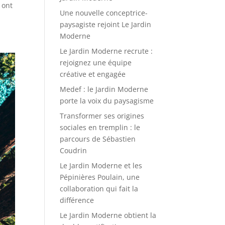
 ont
Une nouvelle conceptrice-
paysagiste rejoint Le Jardin
Moderne
Le Jardin Moderne recrute :
rejoignez une équipe
créative et engagée
Medef : le Jardin Moderne
porte la voix du paysagisme
Transformer ses origines
sociales en tremplin : le
parcours de Sébastien
Coudrin
Le Jardin Moderne et les
Pépinières Poulain, une
collaboration qui fait la
différence
Le Jardin Moderne obtient la