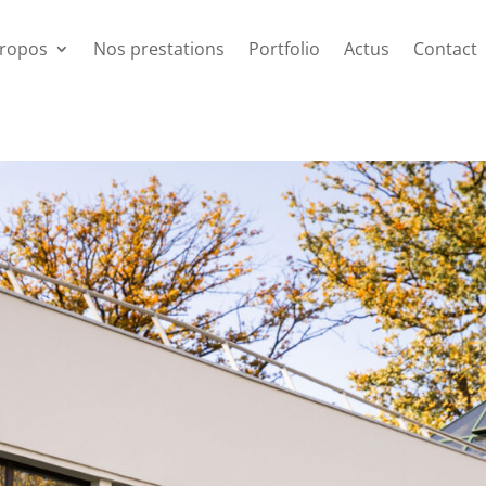
propos
Nos prestations
Portfolio
Actus
Contact