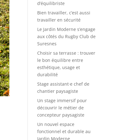
d’équilibriste
Bien travailler, c’est aussi
travailler en sécurité
Le Jardin Moderne s’engage
aux côtés du Rugby Club de
Suresnes
Choisir sa terrasse : trouver
le bon équilibre entre
esthétique, usage et
durabilité
Stage assistant·e chef de
chantier paysagiste
Un stage immersif pour
découvrir le métier de
concepteur paysagiste
Un nouvel espace
fonctionnel et durable au
Jardin Moderne