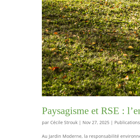
Paysagisme et RSE : l’
par
Cécile Strouk
|
Nov 27, 2025
|
Publication
Au Jardin Moderne, la responsabilité environn