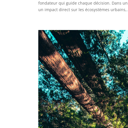
fondateur qui guide chaque décision. Dans un 
un impact direct sur les écosystèmes urbains,.