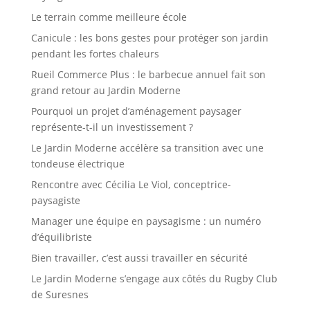
Le terrain comme meilleure école
Canicule : les bons gestes pour protéger son jardin
pendant les fortes chaleurs
Rueil Commerce Plus : le barbecue annuel fait son
grand retour au Jardin Moderne
Pourquoi un projet d’aménagement paysager
représente-t-il un investissement ?
Le Jardin Moderne accélère sa transition avec une
tondeuse électrique
Rencontre avec Cécilia Le Viol, conceptrice-
paysagiste
Manager une équipe en paysagisme : un numéro
d’équilibriste
Bien travailler, c’est aussi travailler en sécurité
Le Jardin Moderne s’engage aux côtés du Rugby Club
de Suresnes