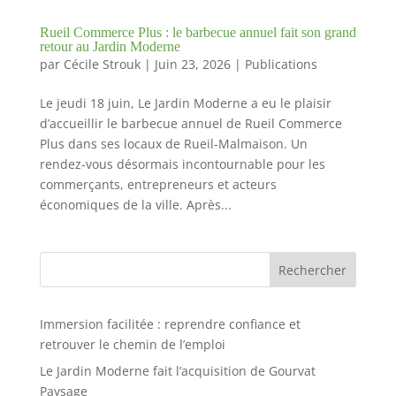
Rueil Commerce Plus : le barbecue annuel fait son grand
retour au Jardin Moderne
par
Cécile Strouk
|
Juin 23, 2026
|
Publications
Le jeudi 18 juin, Le Jardin Moderne a eu le plaisir
d’accueillir le barbecue annuel de Rueil Commerce
Plus dans ses locaux de Rueil-Malmaison. Un
rendez-vous désormais incontournable pour les
commerçants, entrepreneurs et acteurs
économiques de la ville. Après...
Rechercher
Immersion facilitée : reprendre confiance et
retrouver le chemin de l’emploi
Le Jardin Moderne fait l’acquisition de Gourvat
Paysage