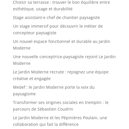
Choisir sa terrasse : trouver le bon équilibre entre
esthétique, usage et durabilité
Stage assistant·e chef de chantier paysagiste
Un stage immersif pour découvrir le métier de
concepteur paysagiste
Un nouvel espace fonctionnel et durable au Jardin
Moderne
Une nouvelle conceptrice-paysagiste rejoint Le Jardin
Moderne
Le Jardin Moderne recrute : rejoignez une équipe
créative et engagée
Medef : le Jardin Moderne porte la voix du
paysagisme
Transformer ses origines sociales en tremplin : le
parcours de Sébastien Coudrin
Le Jardin Moderne et les Pépinières Poulain, une
collaboration qui fait la différence