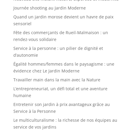
Journée shooting au Jardin Moderne
Quand un jardin morose devient un havre de paix
sensoriel
Fête des commerçants de Rueil-Malmaison : un
rendez-vous solidaire
Service à la personne : un pilier de dignité et
d’autonomie
Égalité hommes/femmes dans le paysagisme : une
évidence chez Le Jardin Moderne
Travailler main dans la main avec la Nature
L’entrepreneuriat, un défi total et une aventure
humaine
Entretenir son jardin à prix avantageux grâce au
Service à la Personne
Le multiculturalisme : la richesse de nos équipes au
service de vos jardins