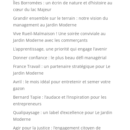
Îles Borromées : un écrin de nature et d’histoire au
cœur du lac Majeur
Grandir ensemble sur le terrain : notre vision du
management au Jardin Moderne
Vive Rueil-Malmaison ! Une soirée conviviale au
Jardin Moderne avec les commerçants
L’apprentissage, une priorité qui engage l’avenir
Donner confiance : le plus beau défi managérial
France Travail : un partenaire stratégique pour Le
Jardin Moderne
Avril : le mois idéal pour entretenir et semer votre
gazon
Bernard Tapie : l’audace et l’inspiration pour les
entrepreneurs
Qualipaysage : un label d’excellence pour Le Jardin
Moderne
Agir pour la justice : l’engagement citoyen de