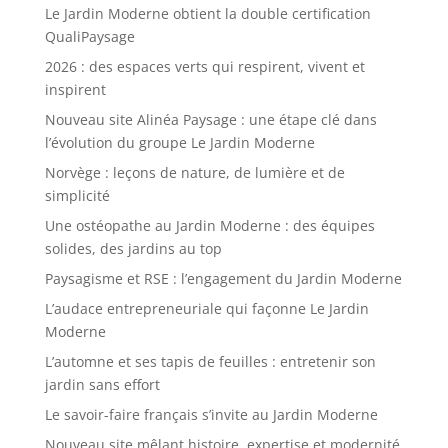
Le Jardin Moderne obtient la double certification
QualiPaysage
2026 : des espaces verts qui respirent, vivent et
inspirent
Nouveau site Alinéa Paysage : une étape clé dans
l’évolution du groupe Le Jardin Moderne
Norvège : leçons de nature, de lumière et de
simplicité
Une ostéopathe au Jardin Moderne : des équipes
solides, des jardins au top
Paysagisme et RSE : l’engagement du Jardin Moderne
L’audace entrepreneuriale qui façonne Le Jardin
Moderne
L’automne et ses tapis de feuilles : entretenir son
jardin sans effort
Le savoir-faire français s’invite au Jardin Moderne
Nouveau site mêlant histoire, expertise et modernité