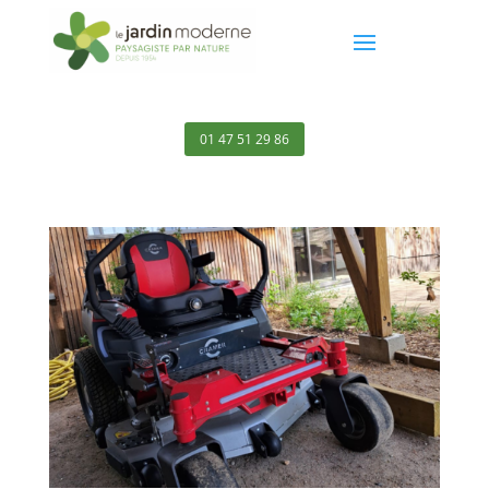
01 47 51 29 86