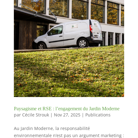
Paysagisme et RSE : l’engagement du Jardin Moderne
par
Cécile Strouk
|
Nov 27, 2025
|
Publications
Au Jardin Moderne, la responsabilité
environnementale n’est pas un argument marketing :