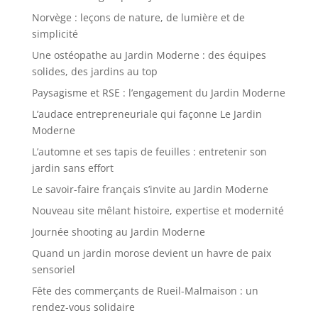
Norvège : leçons de nature, de lumière et de
simplicité
Une ostéopathe au Jardin Moderne : des équipes
solides, des jardins au top
Paysagisme et RSE : l’engagement du Jardin Moderne
L’audace entrepreneuriale qui façonne Le Jardin
Moderne
L’automne et ses tapis de feuilles : entretenir son
jardin sans effort
Le savoir-faire français s’invite au Jardin Moderne
Nouveau site mêlant histoire, expertise et modernité
Journée shooting au Jardin Moderne
Quand un jardin morose devient un havre de paix
sensoriel
Fête des commerçants de Rueil-Malmaison : un
rendez-vous solidaire