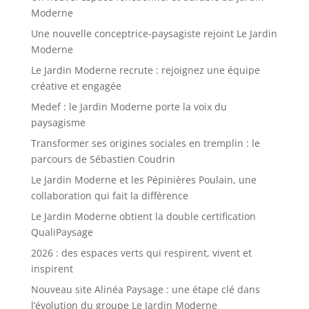
Moderne
Une nouvelle conceptrice-paysagiste rejoint Le Jardin
Moderne
Le Jardin Moderne recrute : rejoignez une équipe
créative et engagée
Medef : le Jardin Moderne porte la voix du
paysagisme
Transformer ses origines sociales en tremplin : le
parcours de Sébastien Coudrin
Le Jardin Moderne et les Pépinières Poulain, une
collaboration qui fait la différence
Le Jardin Moderne obtient la double certification
QualiPaysage
2026 : des espaces verts qui respirent, vivent et
inspirent
Nouveau site Alinéa Paysage : une étape clé dans
l’évolution du groupe Le Jardin Moderne