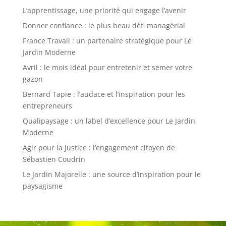
L’apprentissage, une priorité qui engage l’avenir
Donner confiance : le plus beau défi managérial
France Travail : un partenaire stratégique pour Le
Jardin Moderne
Avril : le mois idéal pour entretenir et semer votre
gazon
Bernard Tapie : l’audace et l’inspiration pour les
entrepreneurs
Qualipaysage : un label d’excellence pour Le Jardin
Moderne
Agir pour la justice : l’engagement citoyen de
Sébastien Coudrin
Le Jardin Majorelle : une source d’inspiration pour le
paysagisme