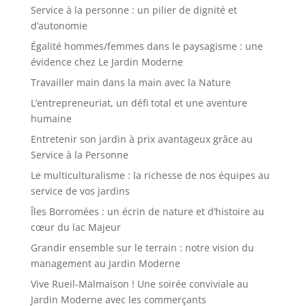
Service à la personne : un pilier de dignité et
d’autonomie
Égalité hommes/femmes dans le paysagisme : une
évidence chez Le Jardin Moderne
Travailler main dans la main avec la Nature
L’entrepreneuriat, un défi total et une aventure
humaine
Entretenir son jardin à prix avantageux grâce au
Service à la Personne
Le multiculturalisme : la richesse de nos équipes au
service de vos jardins
Îles Borromées : un écrin de nature et d’histoire au
cœur du lac Majeur
Grandir ensemble sur le terrain : notre vision du
management au Jardin Moderne
Vive Rueil-Malmaison ! Une soirée conviviale au
Jardin Moderne avec les commerçants