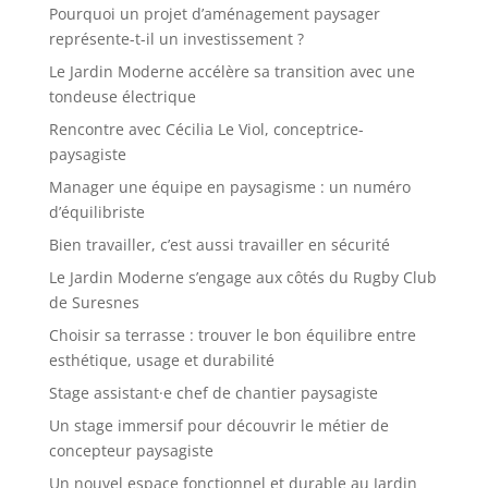
Pourquoi un projet d’aménagement paysager
représente-t-il un investissement ?
Le Jardin Moderne accélère sa transition avec une
tondeuse électrique
Rencontre avec Cécilia Le Viol, conceptrice-
paysagiste
Manager une équipe en paysagisme : un numéro
d’équilibriste
Bien travailler, c’est aussi travailler en sécurité
Le Jardin Moderne s’engage aux côtés du Rugby Club
de Suresnes
Choisir sa terrasse : trouver le bon équilibre entre
esthétique, usage et durabilité
Stage assistant·e chef de chantier paysagiste
Un stage immersif pour découvrir le métier de
concepteur paysagiste
Un nouvel espace fonctionnel et durable au Jardin