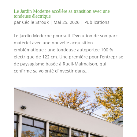
Le Jardin Moderne accélère sa transition avec une
tondeuse électrique
par
Cécile Strouk
|
Mai 25, 2026
|
Publications
Le Jardin Moderne poursuit l’évolution de son parc
matériel avec une nouvelle acquisition
emblématique : une tondeuse autoportée 100 %
électrique de 122 cm. Une première pour l’entreprise
de paysagisme basée à Rueil-Malmaison, qui
confirme sa volonté d’investir dans...