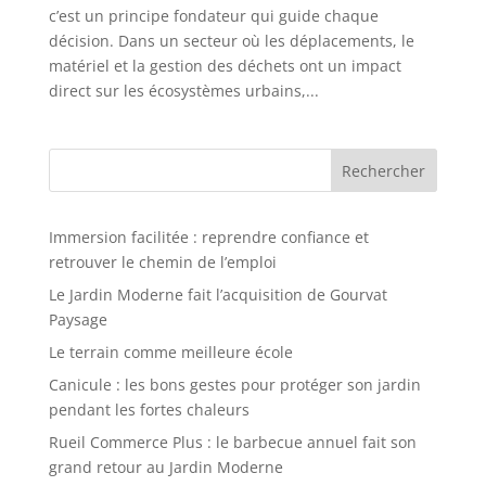
c’est un principe fondateur qui guide chaque
décision. Dans un secteur où les déplacements, le
matériel et la gestion des déchets ont un impact
direct sur les écosystèmes urbains,...
Rechercher
Immersion facilitée : reprendre confiance et
retrouver le chemin de l’emploi
Le Jardin Moderne fait l’acquisition de Gourvat
Paysage
Le terrain comme meilleure école
Canicule : les bons gestes pour protéger son jardin
pendant les fortes chaleurs
Rueil Commerce Plus : le barbecue annuel fait son
grand retour au Jardin Moderne