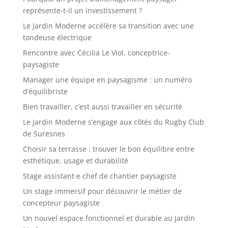
représente-t-il un investissement ?
Le Jardin Moderne accélère sa transition avec une
tondeuse électrique
Rencontre avec Cécilia Le Viol, conceptrice-
paysagiste
Manager une équipe en paysagisme : un numéro
d’équilibriste
Bien travailler, c’est aussi travailler en sécurité
Le Jardin Moderne s’engage aux côtés du Rugby Club
de Suresnes
Choisir sa terrasse : trouver le bon équilibre entre
esthétique, usage et durabilité
Stage assistant·e chef de chantier paysagiste
Un stage immersif pour découvrir le métier de
concepteur paysagiste
Un nouvel espace fonctionnel et durable au Jardin