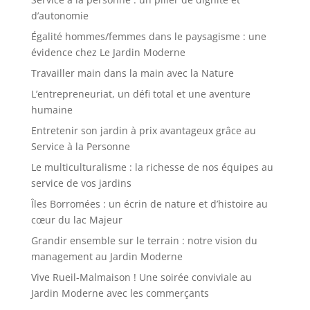
d’autonomie
Égalité hommes/femmes dans le paysagisme : une
évidence chez Le Jardin Moderne
Travailler main dans la main avec la Nature
L’entrepreneuriat, un défi total et une aventure
humaine
Entretenir son jardin à prix avantageux grâce au
Service à la Personne
Le multiculturalisme : la richesse de nos équipes au
service de vos jardins
Îles Borromées : un écrin de nature et d’histoire au
cœur du lac Majeur
Grandir ensemble sur le terrain : notre vision du
management au Jardin Moderne
Vive Rueil-Malmaison ! Une soirée conviviale au
Jardin Moderne avec les commerçants