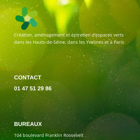
Création, aménagement et entretien d’espaces verts
dans les Hauts-de-Seine, dans les Yvelines et à Paris
CONTACT
01 47 51 29 86
BUREAUX
104 boulevard Franklin Roosevelt