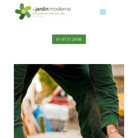
01 47 51 29 86