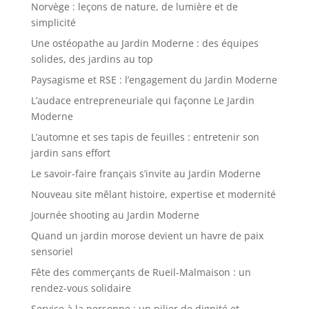
Norvège : leçons de nature, de lumière et de
simplicité
Une ostéopathe au Jardin Moderne : des équipes
solides, des jardins au top
Paysagisme et RSE : l’engagement du Jardin Moderne
L’audace entrepreneuriale qui façonne Le Jardin
Moderne
L’automne et ses tapis de feuilles : entretenir son
jardin sans effort
Le savoir-faire français s’invite au Jardin Moderne
Nouveau site mêlant histoire, expertise et modernité
Journée shooting au Jardin Moderne
Quand un jardin morose devient un havre de paix
sensoriel
Fête des commerçants de Rueil-Malmaison : un
rendez-vous solidaire
Service à la personne : un pilier de dignité et