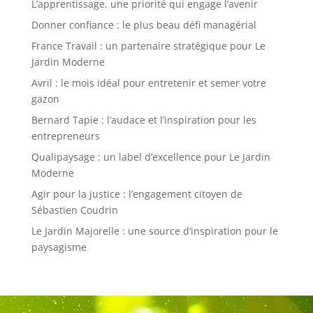
L’apprentissage, une priorité qui engage l’avenir
Donner confiance : le plus beau défi managérial
France Travail : un partenaire stratégique pour Le
Jardin Moderne
Avril : le mois idéal pour entretenir et semer votre
gazon
Bernard Tapie : l’audace et l’inspiration pour les
entrepreneurs
Qualipaysage : un label d’excellence pour Le Jardin
Moderne
Agir pour la justice : l’engagement citoyen de
Sébastien Coudrin
Le Jardin Majorelle : une source d’inspiration pour le
paysagisme