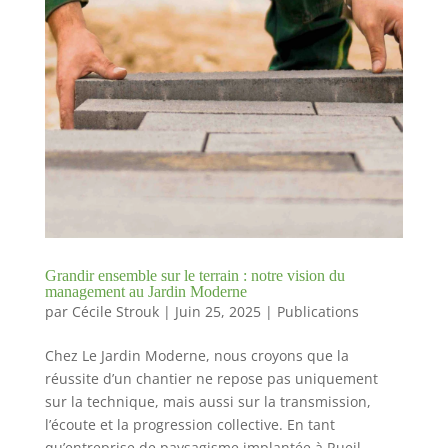
Grandir ensemble sur le terrain : notre vision du
management au Jardin Moderne
par
Cécile Strouk
|
Juin 25, 2025
|
Publications
Chez Le Jardin Moderne, nous croyons que la
réussite d’un chantier ne repose pas uniquement
sur la technique, mais aussi sur la transmission,
l’écoute et la progression collective. En tant
qu’entreprise de paysagisme implantée à Rueil-