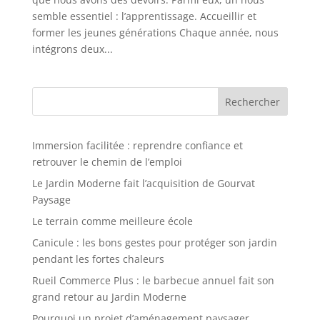
semble essentiel : l’apprentissage. Accueillir et
former les jeunes générations Chaque année, nous
intégrons deux...
Rechercher
Immersion facilitée : reprendre confiance et
retrouver le chemin de l’emploi
Le Jardin Moderne fait l’acquisition de Gourvat
Paysage
Le terrain comme meilleure école
Canicule : les bons gestes pour protéger son jardin
pendant les fortes chaleurs
Rueil Commerce Plus : le barbecue annuel fait son
grand retour au Jardin Moderne
Pourquoi un projet d’aménagement paysager