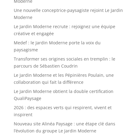
Moderne
Une nouvelle conceptrice-paysagiste rejoint Le Jardin
Moderne
Le Jardin Moderne recrute : rejoignez une équipe
créative et engagée
Medef : le Jardin Moderne porte la voix du
paysagisme
Transformer ses origines sociales en tremplin : le
parcours de Sébastien Coudrin
Le Jardin Moderne et les Pépinières Poulain, une
collaboration qui fait la différence
Le Jardin Moderne obtient la double certification
QualiPaysage
2026 : des espaces verts qui respirent, vivent et
inspirent
Nouveau site Alinéa Paysage : une étape clé dans
l’évolution du groupe Le Jardin Moderne