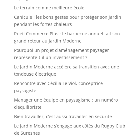
Le terrain comme meilleure école
Canicule : les bons gestes pour protéger son jardin
pendant les fortes chaleurs
Rueil Commerce Plus : le barbecue annuel fait son
grand retour au Jardin Moderne
Pourquoi un projet d’aménagement paysager
représente-t-il un investissement ?
Le Jardin Moderne accélère sa transition avec une
tondeuse électrique
Rencontre avec Cécilia Le Viol, conceptrice-
paysagiste
Manager une équipe en paysagisme : un numéro
d’équilibriste
Bien travailler, c’est aussi travailler en sécurité
Le Jardin Moderne s’engage aux côtés du Rugby Club
de Suresnes