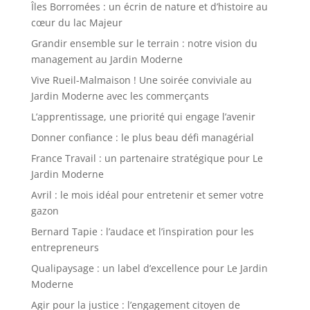
Îles Borromées : un écrin de nature et d’histoire au
cœur du lac Majeur
Grandir ensemble sur le terrain : notre vision du
management au Jardin Moderne
Vive Rueil-Malmaison ! Une soirée conviviale au
Jardin Moderne avec les commerçants
L’apprentissage, une priorité qui engage l’avenir
Donner confiance : le plus beau défi managérial
France Travail : un partenaire stratégique pour Le
Jardin Moderne
Avril : le mois idéal pour entretenir et semer votre
gazon
Bernard Tapie : l’audace et l’inspiration pour les
entrepreneurs
Qualipaysage : un label d’excellence pour Le Jardin
Moderne
Agir pour la justice : l’engagement citoyen de