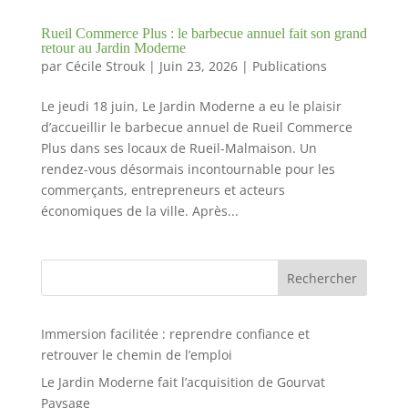
Rueil Commerce Plus : le barbecue annuel fait son grand
retour au Jardin Moderne
par
Cécile Strouk
|
Juin 23, 2026
|
Publications
Le jeudi 18 juin, Le Jardin Moderne a eu le plaisir
d’accueillir le barbecue annuel de Rueil Commerce
Plus dans ses locaux de Rueil-Malmaison. Un
rendez-vous désormais incontournable pour les
commerçants, entrepreneurs et acteurs
économiques de la ville. Après...
Rechercher
Immersion facilitée : reprendre confiance et
retrouver le chemin de l’emploi
Le Jardin Moderne fait l’acquisition de Gourvat
Paysage