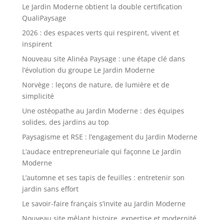
Le Jardin Moderne obtient la double certification
QualiPaysage
2026 : des espaces verts qui respirent, vivent et
inspirent
Nouveau site Alinéa Paysage : une étape clé dans
l’évolution du groupe Le Jardin Moderne
Norvège : leçons de nature, de lumière et de
simplicité
Une ostéopathe au Jardin Moderne : des équipes
solides, des jardins au top
Paysagisme et RSE : l’engagement du Jardin Moderne
L’audace entrepreneuriale qui façonne Le Jardin
Moderne
L’automne et ses tapis de feuilles : entretenir son
jardin sans effort
Le savoir-faire français s’invite au Jardin Moderne
Nouveau site mêlant histoire, expertise et modernité