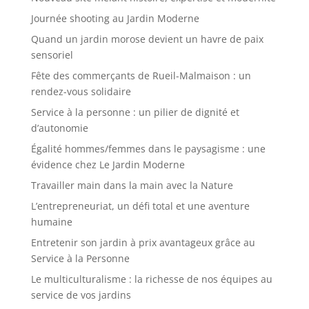
Journée shooting au Jardin Moderne
Quand un jardin morose devient un havre de paix
sensoriel
Fête des commerçants de Rueil-Malmaison : un
rendez-vous solidaire
Service à la personne : un pilier de dignité et
d’autonomie
Égalité hommes/femmes dans le paysagisme : une
évidence chez Le Jardin Moderne
Travailler main dans la main avec la Nature
L’entrepreneuriat, un défi total et une aventure
humaine
Entretenir son jardin à prix avantageux grâce au
Service à la Personne
Le multiculturalisme : la richesse de nos équipes au
service de vos jardins