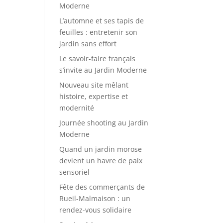
Moderne
L’automne et ses tapis de
feuilles : entretenir son
jardin sans effort
Le savoir-faire français
s’invite au Jardin Moderne
Nouveau site mêlant
histoire, expertise et
modernité
Journée shooting au Jardin
Moderne
Quand un jardin morose
devient un havre de paix
sensoriel
Fête des commerçants de
Rueil-Malmaison : un
rendez-vous solidaire