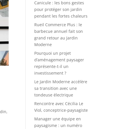
Canicule : les bons gestes
pour protéger son jardin
pendant les fortes chaleurs
Rueil Commerce Plus : le
barbecue annuel fait son
grand retour au Jardin
Moderne
Pourquoi un projet
d’aménagement paysager
représente-t-il un
investissement ?
l
Le Jardin Moderne accélère
sa transition avec une
tondeuse électrique
Rencontre avec Cécilia Le
Viol, conceptrice-paysagiste
din,
Manager une équipe en
paysagisme : un numéro