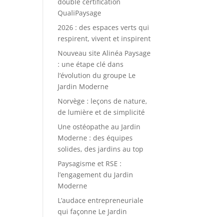
double certification
QualiPaysage
2026 : des espaces verts qui
respirent, vivent et inspirent
Nouveau site Alinéa Paysage
: une étape clé dans
l’évolution du groupe Le
Jardin Moderne
Norvège : leçons de nature,
de lumière et de simplicité
Une ostéopathe au Jardin
Moderne : des équipes
solides, des jardins au top
Paysagisme et RSE :
l’engagement du Jardin
Moderne
L’audace entrepreneuriale
qui façonne Le Jardin