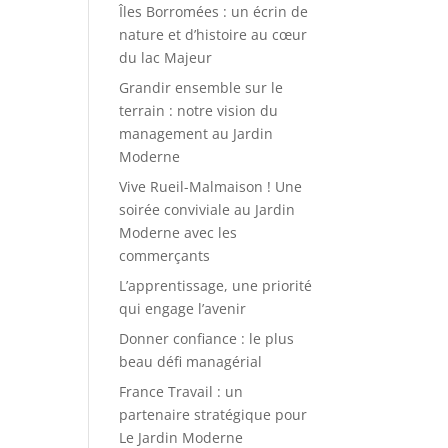
Îles Borromées : un écrin de
nature et d’histoire au cœur
du lac Majeur
Grandir ensemble sur le
terrain : notre vision du
management au Jardin
Moderne
Vive Rueil-Malmaison ! Une
soirée conviviale au Jardin
Moderne avec les
commerçants
L’apprentissage, une priorité
qui engage l’avenir
Donner confiance : le plus
beau défi managérial
France Travail : un
partenaire stratégique pour
Le Jardin Moderne