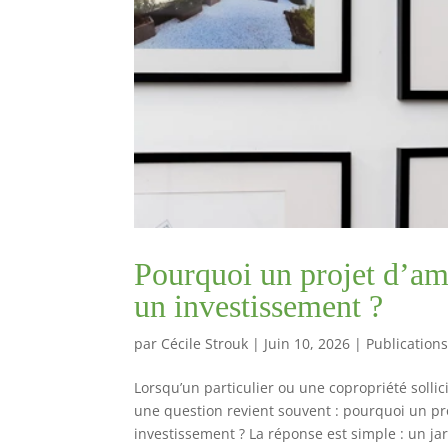
Pourquoi un projet d’am
un investissement ?
par
Cécile Strouk
|
Juin 10, 2026
|
Publication
Lorsqu’un particulier ou une copropriété soll
une question revient souvent : pourquoi un pr
investissement ? La réponse est simple : un jar