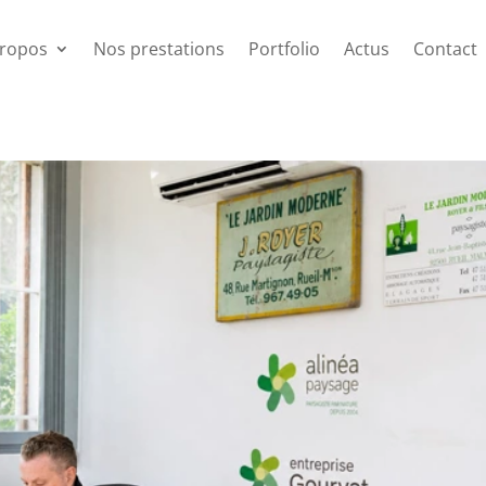
propos
Nos prestations
Portfolio
Actus
Contact