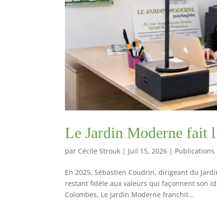
Le Jardin Moderne fait 
par
Cécile Strouk
|
Juil 15, 2026
|
Publications
En 2025, Sébastien Coudrin, dirigeant du Jardi
restant fidèle aux valeurs qui façonnent son id
Colombes, Le Jardin Moderne franchit...