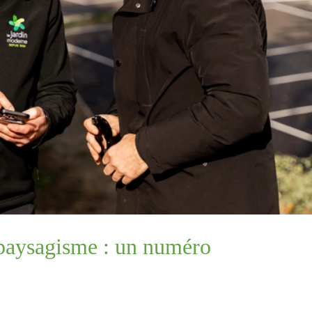
paysagisme : un numéro