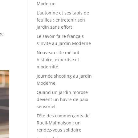
Moderne
L’automne et ses tapis de
feuilles : entretenir son
jardin sans effort
ge
Le savoir-faire français
s’invite au Jardin Moderne
Nouveau site mêlant
histoire, expertise et
modernité
Journée shooting au Jardin
Moderne
Quand un jardin morose
devient un havre de paix
sensoriel
Fête des commerçants de
Rueil-Malmaison : un
rendez-vous solidaire