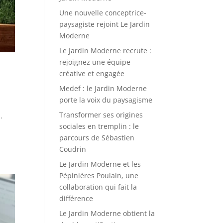
Une nouvelle conceptrice-
paysagiste rejoint Le Jardin
Moderne
Le Jardin Moderne recrute :
rejoignez une équipe
créative et engagée
Medef : le Jardin Moderne
porte la voix du paysagisme
Transformer ses origines
.
sociales en tremplin : le
parcours de Sébastien
Coudrin
Le Jardin Moderne et les
Pépinières Poulain, une
collaboration qui fait la
différence
Le Jardin Moderne obtient la