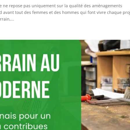
ite ne repose pas uniquement sur la qualité des aménagements
end avant tout des femmes et des hommes qui font vivre chaque proj
rain,...