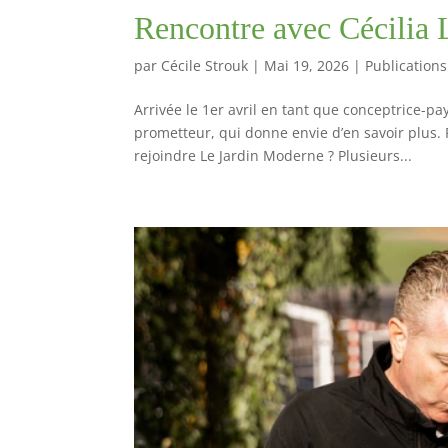
Rencontre avec Cécilia L
par
Cécile Strouk
|
Mai 19, 2026
|
Publications
Arrivée le 1er avril en tant que conceptrice-pa
prometteur, qui donne envie d’en savoir plus. 
rejoindre Le Jardin Moderne ? Plusieurs...