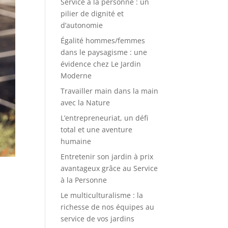
Service à la personne : un
pilier de dignité et
d’autonomie
Égalité hommes/femmes
dans le paysagisme : une
évidence chez Le Jardin
Moderne
Travailler main dans la main
avec la Nature
L’entrepreneuriat, un défi
total et une aventure
humaine
Entretenir son jardin à prix
avantageux grâce au Service
à la Personne
Le multiculturalisme : la
richesse de nos équipes au
service de vos jardins