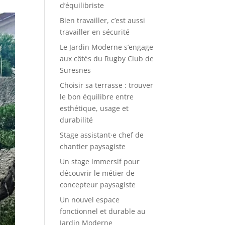
d’équilibriste
Bien travailler, c’est aussi
travailler en sécurité
Le Jardin Moderne s’engage
aux côtés du Rugby Club de
Suresnes
Choisir sa terrasse : trouver
le bon équilibre entre
esthétique, usage et
durabilité
Stage assistant·e chef de
chantier paysagiste
Un stage immersif pour
découvrir le métier de
concepteur paysagiste
Un nouvel espace
fonctionnel et durable au
Jardin Moderne