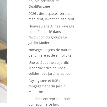
double certification
QualiPaysage
2026 : des espaces verts qui
respirent, vivent et inspirent
Nouveau site Alinéa Paysage
: une étape clé dans
l’évolution du groupe Le
Jardin Moderne
Norvège : leçons de nature,
de lumière et de simplicité
Une ostéopathe au Jardin
Moderne : des équipes
solides, des jardins au top
Paysagisme et RSE :
l’engagement du Jardin
Moderne
L’audace entrepreneuriale
qui façonne Le Jardin