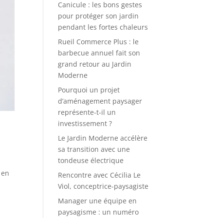
Canicule : les bons gestes
pour protéger son jardin
pendant les fortes chaleurs
Rueil Commerce Plus : le
barbecue annuel fait son
grand retour au Jardin
Moderne
Pourquoi un projet
d’aménagement paysager
représente-t-il un
investissement ?
Le Jardin Moderne accélère
sa transition avec une
tondeuse électrique
 en
Rencontre avec Cécilia Le
Viol, conceptrice-paysagiste
Manager une équipe en
paysagisme : un numéro