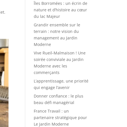
Îles Borromées : un écrin de
nature et d’histoire au cœur
et.
du lac Majeur
Grandir ensemble sur le
terrain : notre vision du
management au Jardin
Moderne
Vive Rueil-Malmaison ! Une
soirée conviviale au Jardin
Moderne avec les
commerçants
L’apprentissage, une priorité
qui engage l’avenir
Donner confiance : le plus
beau défi managérial
France Travail : un
partenaire stratégique pour
Le Jardin Moderne