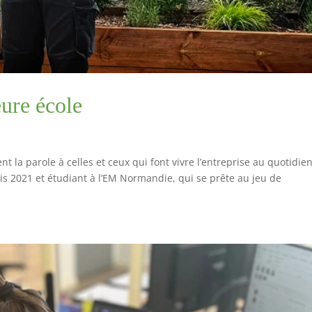
ure école
la parole à celles et ceux qui font vivre l’entreprise au quotidien
uis 2021 et étudiant à l’EM Normandie, qui se prête au jeu de