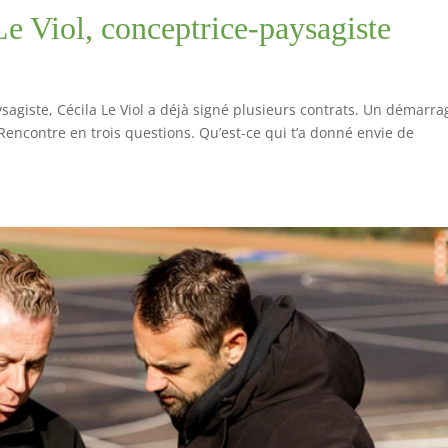
e Viol, conceptrice-paysagiste
ysagiste, Cécila Le Viol a déjà signé plusieurs contrats. Un démarra
Rencontre en trois questions. Qu’est-ce qui t’a donné envie de