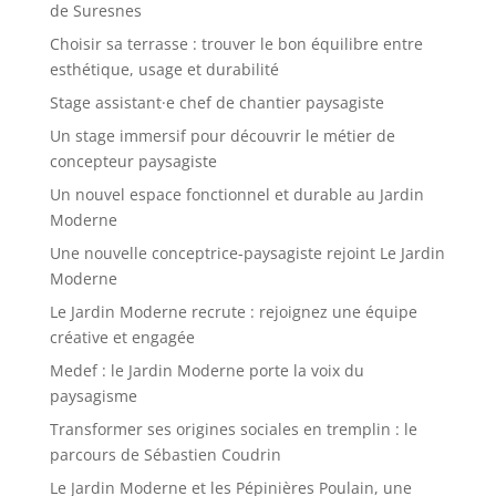
de Suresnes
Choisir sa terrasse : trouver le bon équilibre entre
esthétique, usage et durabilité
Stage assistant·e chef de chantier paysagiste
Un stage immersif pour découvrir le métier de
concepteur paysagiste
Un nouvel espace fonctionnel et durable au Jardin
Moderne
Une nouvelle conceptrice-paysagiste rejoint Le Jardin
Moderne
Le Jardin Moderne recrute : rejoignez une équipe
créative et engagée
Medef : le Jardin Moderne porte la voix du
paysagisme
Transformer ses origines sociales en tremplin : le
parcours de Sébastien Coudrin
Le Jardin Moderne et les Pépinières Poulain, une