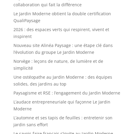
collaboration qui fait la différence
Le Jardin Moderne obtient la double certification
QualiPaysage
2026 : des espaces verts qui respirent, vivent et
inspirent
Nouveau site Alinéa Paysage : une étape clé dans
l’évolution du groupe Le Jardin Moderne
Norvège : leçons de nature, de lumière et de
simplicité
Une ostéopathe au Jardin Moderne : des équipes
solides, des jardins au top
Paysagisme et RSE : l’engagement du Jardin Moderne
L’audace entrepreneuriale qui façonne Le Jardin
Moderne
L’automne et ses tapis de feuilles : entretenir son
jardin sans effort
Le savoir-faire français s’invite au Jardin Moderne