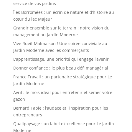
service de vos jardins
Îles Borromées : un écrin de nature et d’histoire au
cœur du lac Majeur
Grandir ensemble sur le terrain : notre vision du
management au Jardin Moderne
Vive Rueil-Malmaison ! Une soirée conviviale au
Jardin Moderne avec les commerçants
L’apprentissage, une priorité qui engage l’avenir
Donner confiance : le plus beau défi managérial
France Travail : un partenaire stratégique pour Le
Jardin Moderne
Avril : le mois idéal pour entretenir et semer votre
gazon
Bernard Tapie : l’audace et l’inspiration pour les
entrepreneurs
Qualipaysage : un label d’excellence pour Le Jardin
Moderne