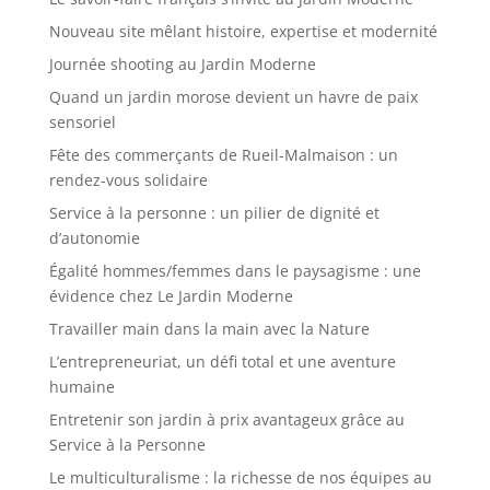
Nouveau site mêlant histoire, expertise et modernité
Journée shooting au Jardin Moderne
Quand un jardin morose devient un havre de paix
sensoriel
Fête des commerçants de Rueil-Malmaison : un
rendez-vous solidaire
Service à la personne : un pilier de dignité et
d’autonomie
Égalité hommes/femmes dans le paysagisme : une
évidence chez Le Jardin Moderne
Travailler main dans la main avec la Nature
L’entrepreneuriat, un défi total et une aventure
humaine
Entretenir son jardin à prix avantageux grâce au
Service à la Personne
Le multiculturalisme : la richesse de nos équipes au