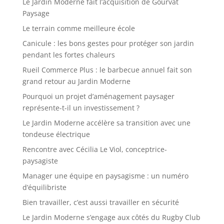
Le Jardin Moderne fait l’acquisition de Gourvat
Paysage
Le terrain comme meilleure école
Canicule : les bons gestes pour protéger son jardin
pendant les fortes chaleurs
Rueil Commerce Plus : le barbecue annuel fait son
grand retour au Jardin Moderne
Pourquoi un projet d’aménagement paysager
représente-t-il un investissement ?
Le Jardin Moderne accélère sa transition avec une
tondeuse électrique
Rencontre avec Cécilia Le Viol, conceptrice-
paysagiste
Manager une équipe en paysagisme : un numéro
d’équilibriste
Bien travailler, c’est aussi travailler en sécurité
Le Jardin Moderne s’engage aux côtés du Rugby Club