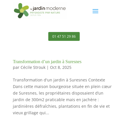
01 47 51 29 86
Transformation d’un jardin à Suresnes
par
Cécile Strouk
|
Oct 8, 2025
Transformation d'un jardin à Suresnes Contexte
Dans cette maison bourgeoise située en plein cœur
de Suresnes, les propriétaires disposaient d’un
jardin de 300m2 praticable mais en jachère :
jardinières défraîchies, plantations en fin de vie et
vieux grillage qui...