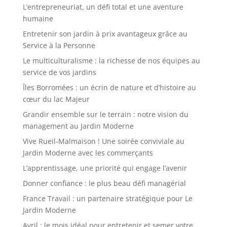
L’entrepreneuriat, un défi total et une aventure
humaine
Entretenir son jardin à prix avantageux grâce au
Service à la Personne
Le multiculturalisme : la richesse de nos équipes au
service de vos jardins
Îles Borromées : un écrin de nature et d’histoire au
cœur du lac Majeur
Grandir ensemble sur le terrain : notre vision du
management au Jardin Moderne
Vive Rueil-Malmaison ! Une soirée conviviale au
Jardin Moderne avec les commerçants
L’apprentissage, une priorité qui engage l’avenir
Donner confiance : le plus beau défi managérial
France Travail : un partenaire stratégique pour Le
Jardin Moderne
Avril : le mois idéal pour entretenir et semer votre