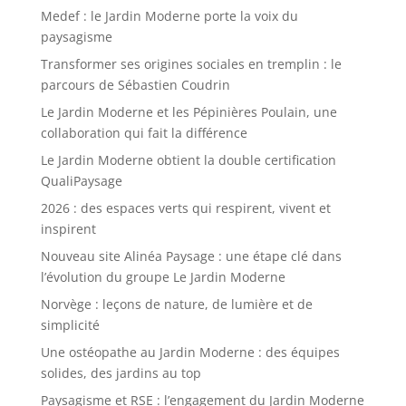
Medef : le Jardin Moderne porte la voix du
paysagisme
Transformer ses origines sociales en tremplin : le
parcours de Sébastien Coudrin
Le Jardin Moderne et les Pépinières Poulain, une
collaboration qui fait la différence
Le Jardin Moderne obtient la double certification
QualiPaysage
2026 : des espaces verts qui respirent, vivent et
inspirent
Nouveau site Alinéa Paysage : une étape clé dans
l’évolution du groupe Le Jardin Moderne
Norvège : leçons de nature, de lumière et de
simplicité
Une ostéopathe au Jardin Moderne : des équipes
solides, des jardins au top
Paysagisme et RSE : l’engagement du Jardin Moderne