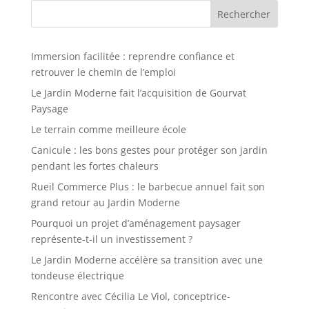
Rechercher
Immersion facilitée : reprendre confiance et
retrouver le chemin de l’emploi
Le Jardin Moderne fait l’acquisition de Gourvat
Paysage
Le terrain comme meilleure école
Canicule : les bons gestes pour protéger son jardin
pendant les fortes chaleurs
Rueil Commerce Plus : le barbecue annuel fait son
grand retour au Jardin Moderne
Pourquoi un projet d’aménagement paysager
représente-t-il un investissement ?
Le Jardin Moderne accélère sa transition avec une
tondeuse électrique
Rencontre avec Cécilia Le Viol, conceptrice-