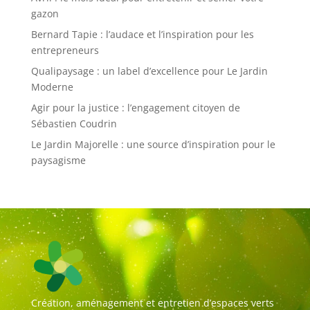
gazon
Bernard Tapie : l’audace et l’inspiration pour les
entrepreneurs
Qualipaysage : un label d’excellence pour Le Jardin
Moderne
Agir pour la justice : l’engagement citoyen de
Sébastien Coudrin
Le Jardin Majorelle : une source d’inspiration pour le
paysagisme
Création, aménagement et entretien d’espaces verts