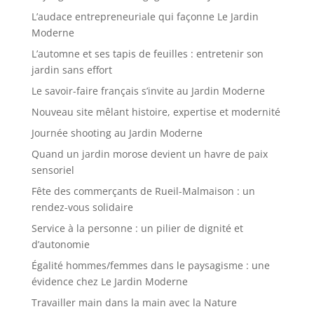
L’audace entrepreneuriale qui façonne Le Jardin
Moderne
L’automne et ses tapis de feuilles : entretenir son
jardin sans effort
Le savoir-faire français s’invite au Jardin Moderne
Nouveau site mêlant histoire, expertise et modernité
Journée shooting au Jardin Moderne
Quand un jardin morose devient un havre de paix
sensoriel
Fête des commerçants de Rueil-Malmaison : un
rendez-vous solidaire
Service à la personne : un pilier de dignité et
d’autonomie
Égalité hommes/femmes dans le paysagisme : une
évidence chez Le Jardin Moderne
Travailler main dans la main avec la Nature