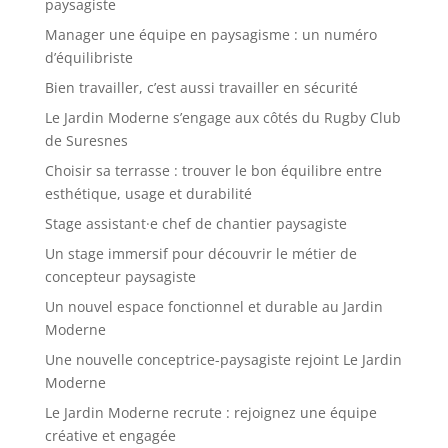
paysagiste
Manager une équipe en paysagisme : un numéro
d’équilibriste
Bien travailler, c’est aussi travailler en sécurité
Le Jardin Moderne s’engage aux côtés du Rugby Club
de Suresnes
Choisir sa terrasse : trouver le bon équilibre entre
esthétique, usage et durabilité
Stage assistant·e chef de chantier paysagiste
Un stage immersif pour découvrir le métier de
concepteur paysagiste
Un nouvel espace fonctionnel et durable au Jardin
Moderne
Une nouvelle conceptrice-paysagiste rejoint Le Jardin
Moderne
Le Jardin Moderne recrute : rejoignez une équipe
créative et engagée