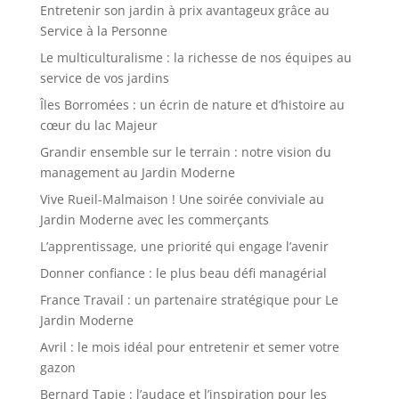
Entretenir son jardin à prix avantageux grâce au
Service à la Personne
Le multiculturalisme : la richesse de nos équipes au
service de vos jardins
Îles Borromées : un écrin de nature et d’histoire au
cœur du lac Majeur
Grandir ensemble sur le terrain : notre vision du
management au Jardin Moderne
Vive Rueil-Malmaison ! Une soirée conviviale au
Jardin Moderne avec les commerçants
L’apprentissage, une priorité qui engage l’avenir
Donner confiance : le plus beau défi managérial
France Travail : un partenaire stratégique pour Le
Jardin Moderne
Avril : le mois idéal pour entretenir et semer votre
gazon
Bernard Tapie : l’audace et l’inspiration pour les