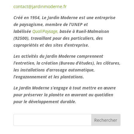
contact@jardinmoderne.fr
Créé en 1954, Le Jardin Moderne est une entreprise
de paysagisme, membre de l’UNEP et
labélisée
QualiPaysage,
basée à Rueil-Malmaison
(92500), travaillant pour des particuliers, des
copropriétés et des sites d’entreprise.
Les activités du Jardin Moderne comprennent
l’entretien, la création (Bureau d’études), les clôtures,
les installations d’arrosage automatique,
l’engazonnement et les plantations.
Le Jardin Moderne s’engage à tout mettre en œuvre
pour préserver la planète en œuvrant au quotidien
pour le développement durable.
Rechercher