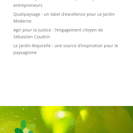
entrepreneurs
Qualipaysage : un label d’excellence pour Le Jardin
Moderne
Agir pour la justice : l’engagement citoyen de
Sébastien Coudrin
Le Jardin Majorelle : une source d’inspiration pour le
paysagisme