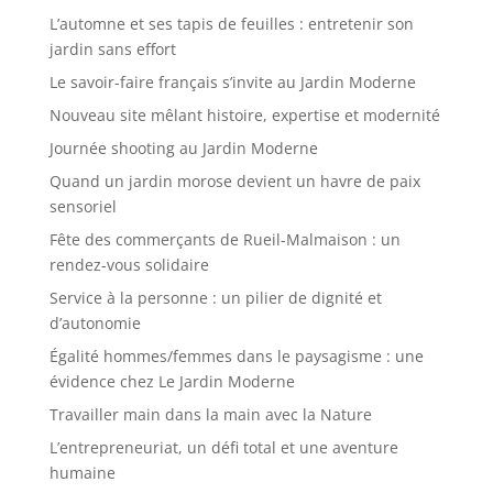
L’automne et ses tapis de feuilles : entretenir son
jardin sans effort
Le savoir-faire français s’invite au Jardin Moderne
Nouveau site mêlant histoire, expertise et modernité
Journée shooting au Jardin Moderne
Quand un jardin morose devient un havre de paix
sensoriel
Fête des commerçants de Rueil-Malmaison : un
rendez-vous solidaire
Service à la personne : un pilier de dignité et
d’autonomie
Égalité hommes/femmes dans le paysagisme : une
évidence chez Le Jardin Moderne
Travailler main dans la main avec la Nature
L’entrepreneuriat, un défi total et une aventure
humaine