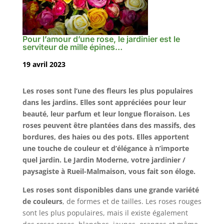
Pour l’amour d’une rose, le jardinier est le
serviteur de mille épines…
19 avril 2023
Les roses sont l’une des fleurs les plus populaires
dans les jardins. Elles sont appréciées pour leur
beauté, leur parfum et leur longue floraison. Les
roses peuvent être plantées dans des massifs, des
bordures, des haies ou des pots. Elles apportent
une touche de couleur et d’élégance à n’importe
quel jardin. Le Jardin Moderne, votre jardinier /
paysagiste à Rueil-Malmaison, vous fait son éloge.
Les roses sont disponibles dans une grande variété
de couleurs
, de formes et de tailles. Les roses rouges
sont les plus populaires, mais il existe également