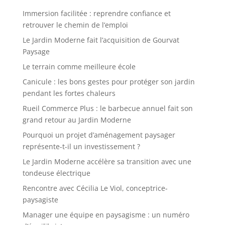
Immersion facilitée : reprendre confiance et
retrouver le chemin de l’emploi
Le Jardin Moderne fait l’acquisition de Gourvat
Paysage
Le terrain comme meilleure école
Canicule : les bons gestes pour protéger son jardin
pendant les fortes chaleurs
Rueil Commerce Plus : le barbecue annuel fait son
grand retour au Jardin Moderne
Pourquoi un projet d’aménagement paysager
représente-t-il un investissement ?
Le Jardin Moderne accélère sa transition avec une
tondeuse électrique
Rencontre avec Cécilia Le Viol, conceptrice-
paysagiste
Manager une équipe en paysagisme : un numéro