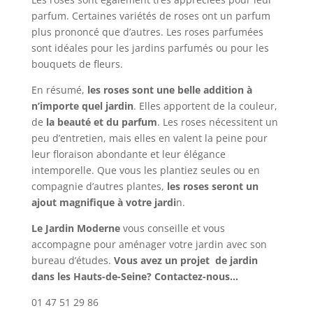
parfum. Certaines variétés de roses ont un parfum
plus prononcé que d’autres. Les roses parfumées
sont idéales pour les jardins parfumés ou pour les
bouquets de fleurs.
En résumé,
les roses sont une belle addition à
n’importe quel jardin
. Elles apportent de la couleur,
de
la beauté et du parfum
. Les roses nécessitent un
peu d’entretien, mais elles en valent la peine pour
leur floraison abondante et leur élégance
intemporelle. Que vous les plantiez seules ou en
compagnie d’autres plantes,
les roses seront un
ajout magnifique à votre jardi
n.
Le Jardin Moderne
vous conseille et vous
accompagne pour aménager votre jardin avec son
bureau d’études.
Vous avez un projet de jardin
dans les Hauts-de-Seine? Contactez-nous…
01 47 51 29 86