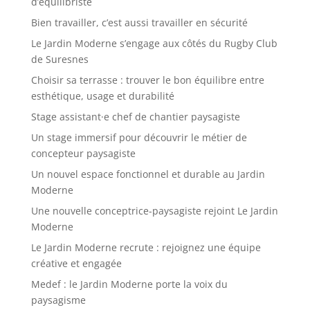
d’équilibriste
Bien travailler, c’est aussi travailler en sécurité
Le Jardin Moderne s’engage aux côtés du Rugby Club
de Suresnes
Choisir sa terrasse : trouver le bon équilibre entre
esthétique, usage et durabilité
Stage assistant·e chef de chantier paysagiste
Un stage immersif pour découvrir le métier de
concepteur paysagiste
Un nouvel espace fonctionnel et durable au Jardin
Moderne
Une nouvelle conceptrice-paysagiste rejoint Le Jardin
Moderne
Le Jardin Moderne recrute : rejoignez une équipe
créative et engagée
Medef : le Jardin Moderne porte la voix du
paysagisme