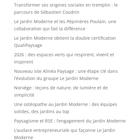
Transformer ses origines sociales en tremplin : le
parcours de Sébastien Coudrin
Le Jardin Moderne et les Pépinières Poulain, une
collaboration qui fait la différence
Le Jardin Moderne obtient la double certification
QualiPaysage
2026 : des espaces verts qui respirent, vivent et
inspirent
Nouveau site Alinéa Paysage : une étape clé dans
l’évolution du groupe Le Jardin Moderne
Norvège : leçons de nature, de lumière et de
simplicité
Une ostéopathe au Jardin Moderne : des équipes
solides, des jardins au top
Paysagisme et RSE : l’engagement du Jardin Moderne
L’audace entrepreneuriale qui façonne Le Jardin
Moderne