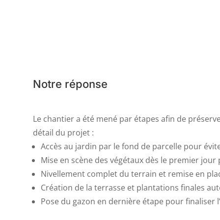
Notre réponse
Le chantier a été mené par étapes afin de préserve
détail du projet :
Accès au jardin par le fond de parcelle pour évi
Mise en scène des végétaux dès le premier jour 
Nivellement complet du terrain et remise en pla
Création de la terrasse et plantations finales au
Pose du gazon en dernière étape pour finaliser 