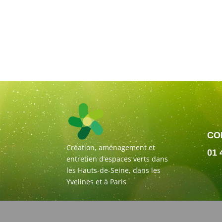
CO
Création, aménagement et
01 
entretien d’espaces verts dans
les Hauts-de-Seine, dans les
Yvelines et à Paris