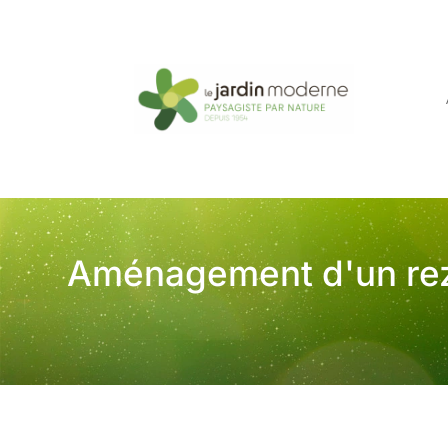
Aménagement d'un rez